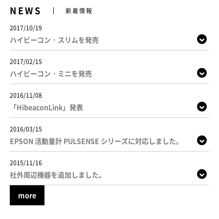
NEWS
新着情報
2017/10/19
ハイビーコン・スリムを発売
2017/02/15
ハイビーコン・ミニを発売
2016/11/08
「HibeaconLink」発表
2016/03/15
EPSON 活動量計 PULSENSE シリーズに対応しました。
2015/11/16
社外周辺機器を追加しました。
more